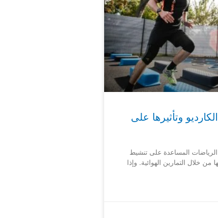
كارديو وتأثيرها على
 الرياضات المساعدة على تنشيط
 من خلال التمارين الهوائية. وإذا