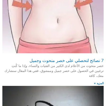
7 نصائح لتحصلي على خصر منحوت وجميل
خصر منحوت من الأحلام لدى الكثير من الفتيات والنساء، وإذا ما كُنتِ
ترغبين في الحصول على خصر جميل وممشوق، ففي هذا المقال سنشارك
معك، كافة
المزيد »