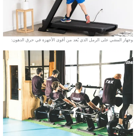
وجهاز المشي على الرمل الذي يُعد من أقوى الأجهزة في حرق الدهون: