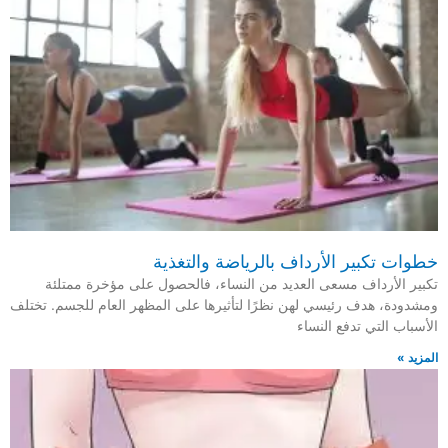
خطوات تكبير الأرداف بالرياضة والتغذية
تكبير الأرداف مسعى العديد من النساء، فالحصول على مؤخرة ممتلئة
ومشدودة، هدف رئيسي لهن نظرًا لتأثيرها على المظهر العام للجسم. تختلف
الأسباب التي تدفع النساء
المزيد »