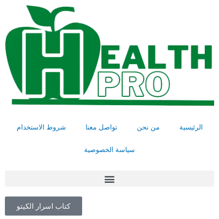
خطي
لى
لمحتوى
الرئيسية
من نحن
تواصل معنا
شروط الاستخدام
سياسة الخصوصية
Menu
كتاب اسرار الكيتو