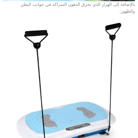
بالإضافة إلى الهزاز الذي بحرق الدهون المتراكة في جوانب البطن
والظهور: