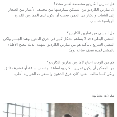
هل تمارين الكارديو مخصصة لعمر محدد؟
لا، تمارين الكارديو من الممكن ممارستها من مختلف الأعمار من الصغار
إلى الشباب والكبار في العمر، فجيب أن يكون لدى الممارس القدرة
الرياضية فحسب.
هل المشي من تمارين الكارديو؟
المشي البطيء قد لا يساهم بشكل كبير في حرق الدهون وشد الجسم ولكن
المشي السريع بالتأكيد هو من تمارين الكارديو المهمة. لذلك ينصح الأطباء
بالمشي لمدة نصف ساعة يوميُا.
كم من الوقت احتاج لأمارس تمارين الكارديو؟
من الممكن أن يكون تمرين الكارديو لساعة أو نصف ساعة أو عشرة دقائق
ولكن كلما طالت الفترة كان حرق الدهون والسعرات الحرارية أعلى.
مقالات مشابهة