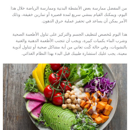
من المفضل ممارسة بعض الأنشطة البدنية وممارسة الرياضة خلال هذا
اليوم، ويمكنك القيام بمشي سريع لمدة قصيرة أو تمارين خفيفة، وذلك
الأمر يمكن أن يساعد في تحفيز عملية حرق الدهون.
هذا اليوم مُخصص لتنظيف الجسم والتركيز على تناول الأطعمة الصحية
وشرب الماء بكميات كبيرة، ويجب أن تتجنب الأطعمة الدهنية والغنية
بالنشويات، وفي حالة كُنت تعاني من أية مشاكل صحية أو تتناول أدوية
معينة، يجب عليك استشارة طبيبك قبل البدء بهذا النظام الغذائي.