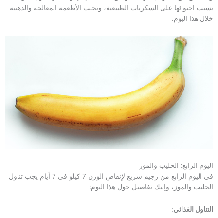
بسبب احتوائها على السكريات الطبيعية، وتجنب الأطعمة المعالجة والدهنية
خلال هذا اليوم.
اليوم الرابع: الحليب والموز
في اليوم الرابع من رجيم سريع لإنقاص الوزن 7 كيلو فى 7 أيام يجب تناول
الحليب والموز، وإليك تفاصيل حول هذا اليوم:
التناول الغذائي
: