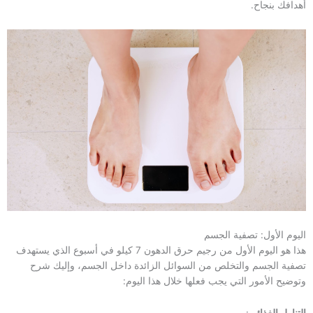
أهدافك بنجاح.
اليوم الأول: تصفية الجسم
هذا هو اليوم الأول من رجيم حرق الدهون 7 كيلو في أسبوع الذي يستهدف
تصفية الجسم والتخلص من السوائل الزائدة داخل الجسم، وإليك شرح
وتوضيح الأمور التي يجب فعلها خلال هذا اليوم: