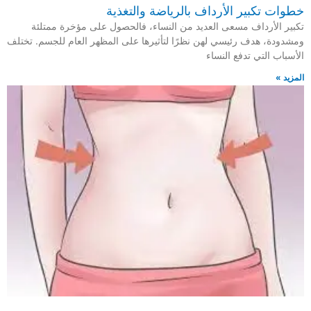
خطوات تكبير الأرداف بالرياضة والتغذية
تكبير الأرداف مسعى العديد من النساء، فالحصول على مؤخرة ممتلئة
ومشدودة، هدف رئيسي لهن نظرًا لتأثيرها على المظهر العام للجسم. تختلف
الأسباب التي تدفع النساء
المزيد »