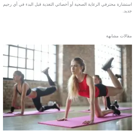
استشارة محترفي الرعاية الصحية أو أخصائي التغذية قبل البدء في أي رجيم
جديد.
مقالات مشابهة