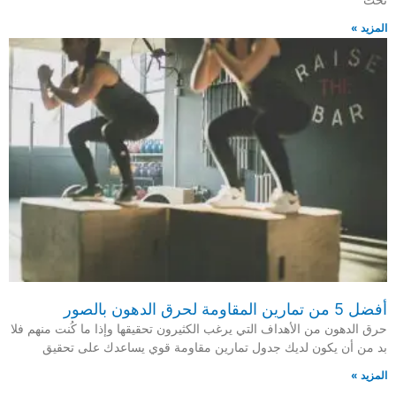
المزيد »
أفضل 5 من تمارين المقاومة لحرق الدهون بالصور
حرق الدهون من الأهداف التي يرغب الكثيرون تحقيقها وإذا ما كُنت منهم فلا
بد من أن يكون لديك جدول تمارين مقاومة قوي يساعدك على تحقيق
المزيد »