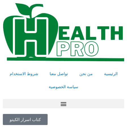
خطي
لى
لمحتوى
الرئيسية
من نحن
تواصل معنا
شروط الاستخدام
سياسة الخصوصية
Menu
كتاب اسرار الكيتو