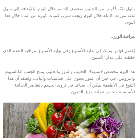
تناول ثلاثة أكواب من الحليب منخفض الدسم خلال اليوم، بالإضافة إلى تناول
ثلاثة موزات كاملة خلال اليوم ويجب شرب كميات كبيرة من الماء خلال هذا
اليوم.
مراقبة الوزن
:
يُفضل قياس وزنك في بداية الأسبوع وفي نهاية الأسبوع لمراقبة التقدم الذي
حققته على مدار الأسبوع.
هذا اليوم مخصص لاستهلاك الحليب والموز والحليب يمنح الجسم الكالسيوم
والبروتين، في حين أن الموز يحتوي على فيتامينات وألياف، ويُعتقد أن هذا
التنوع في الأطعمة يمكن أن يساعد في تزويد الجسم بالعناصر الغذائية
الأساسية وتحفيز عملية حرق الدهون.