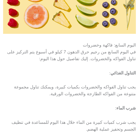
اليوم السابع: فاكهة وخضروات
في اليوم السابع من رجيم حرق الدهون 7 كيلو في أسبوع يتم التركيز على
تناول الفواكه والخضروات. إليك تفاصيل حول هذا اليوم:
التناول الغذائي
:
يجب تناول الفواكه والخضروات بكميات كبيرة، ويمكنك تناول مجموعة
متنوعة من الفواكه الطازجة والخضروات الورقية.
شرب الماء
:
يجب شرب كميات كبيرة من الماء خلال هذا اليوم للمساعدة في تنظيف
الجسم وتحفيز عملية الهضم.