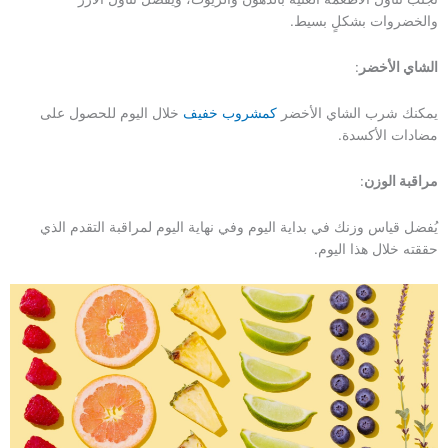
والخضروات بشكلٍ بسيط.
الشاي الأخضر
:
يمكنك شرب الشاي الأخضر
كمشروب خفيف
خلال اليوم للحصول على
مضادات الأكسدة.
مراقبة الوزن
:
يُفضل قياس وزنك في بداية اليوم وفي نهاية اليوم لمراقبة التقدم الذي
حققته خلال هذا اليوم.