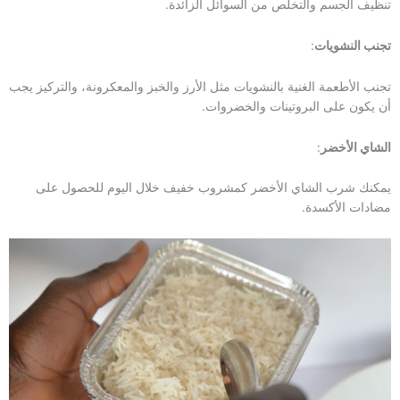
تنظيف الجسم والتخلص من السوائل الزائدة.
تجنب النشويات
:
تجنب الأطعمة الغنية بالنشويات مثل الأرز والخبز والمعكرونة، والتركيز يجب
أن يكون على البروتينات والخضروات.
الشاي الأخضر
:
يمكنك شرب الشاي الأخضر كمشروب خفيف خلال اليوم للحصول على
مضادات الأكسدة.