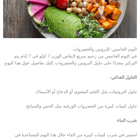
اليوم الخامس: البروتين والخضروات
في اليوم الخامس من رجيم سريع لإنقاص الوزن 7 كيلو فى 7 أيام يتم
التركيز مجددًا على تناول البروتين والخضروات. إليك تفاصيل حول هذا اليوم:
التناول الغذائي:
تناول البروتينات مثل اللحم المشوي أو الدجاج أو الأسماك.
تناول كميات كبيرة من الخضروات الورقية مثل الخس والسبانخ.
شرب الماء
:
استمر في شرب كميات كبيرة من الماء خلال هذا اليوم للمساعدة في