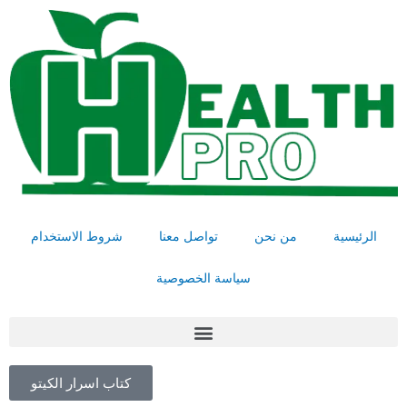
خطي
لى
لمحتوى
الرئيسية
من نحن
تواصل معنا
شروط الاستخدام
سياسة الخصوصية
Menu
كتاب اسرار الكيتو