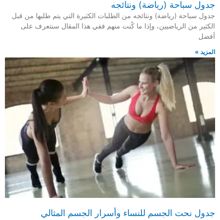
جدول ‎سباحة (رياضة) ونتائجه
جدول ‎سباحة (رياضة) ونتائجه من الطلبات الكثيرة التي يتم طلبها من قبل
الكثير من الرياضيين، وإذا ما كُنت منهم ففي هذا المقال سنتعرف على
أفضل
المزيد »
جدول نحت الجسم للنساء وأسرار الجسم المثالي