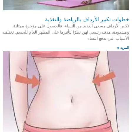
خطوات تكبير الأرداف بالرياضة والتغذية
تكبير الأرداف مسعى العديد من النساء، فالحصول على مؤخرة ممتلئة
ومشدودة، هدف رئيسي لهن نظرًا لتأثيرها على المظهر العام للجسم. تختلف
الأسباب التي تدفع النساء
المزيد »