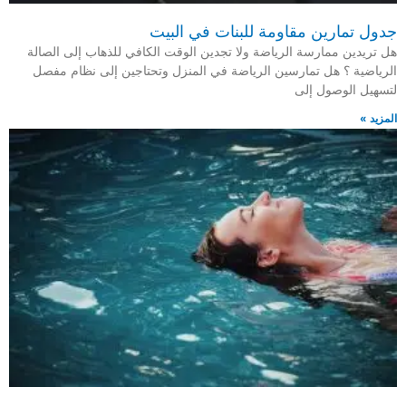
جدول تمارين مقاومة للبنات في البيت
هل تريدين ممارسة الرياضة ولا تجدين الوقت الكافي للذهاب إلى الصالة
الرياضية ؟ هل تمارسين الرياضة في المنزل وتحتاجين إلى نظام مفصل
لتسهيل الوصول إلى
المزيد »